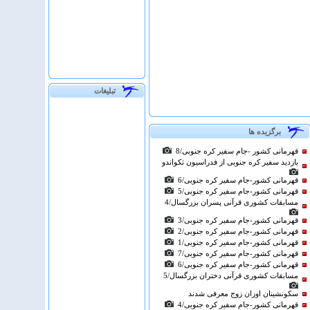
تبلیغات
برگزیده ها
قهرمانی كشور -جام سفیر کره جنوبی/8
بازدید سفیر کره جنوبی از فدراسیون تکواندو
قهرمانی كشور-جام سفیر کره جنوبی/6
قهرمانی كشور-جام سفیر کره جنوبی/5
مسابقات کشوری قرآنی پسران بزرگسال/4
قهرمانی كشور-جام سفیر کره جنوبی/3
قهرمانی كشور-جام سفیر کره جنوبی/2
قهرمانی كشور-جام سفیر کره جنوبی/1
قهرمانی كشور-جام سفیر کره جنوبی/7
قهرمانی كشور-جام سفیر کره جنوبی/6
مسابقات کشوری قرآنی دختران بزرگسال/5
سکونشینان اوزان زوج معرفی شدند
قهرمانی كشور-جام سفیر کره جنوبی/4