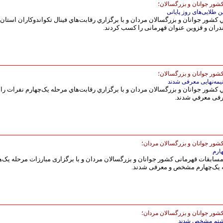
شور جوانان و بزرگسالان؛
 طلایی‌های روز پایانی
 كشور جوانان و بزرگسالان مردان و با برگزاري رقابت‌هاي فینال تکواندوکاران استان‌
شور جوانان و بزرگسالان؛
یمه‌نهایی معرفی شدند
 كشور جوانان و بزرگسالان مردان و با برگزاري رقابت‌هاي مرحله یک‌چهارم نفرات راه‌
رفی معرفي شدند.
شور جوانان و بزرگسالان مردان؛
هارم
 مسابقات قهرمانی کشور جوانان و بزرگسالان مردان و با برگزاری مبارزات مرحله یک‌
حله یک‌چهارم مشخص و معرفی شدند.
شور جوانان و بزرگسالان مردان؛
 هشتم مشخص شدند